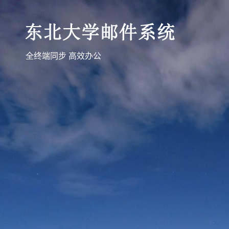
全终端同步 高效办公