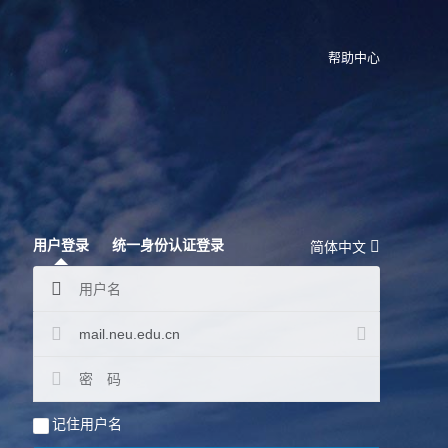
帮助中心
用户登录
统一身份认证登录
简体中文
mail.neu.edu.cn
记住用户名