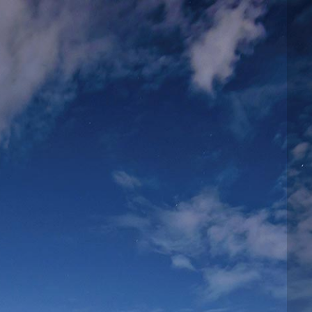
邮件系统
邮件服务器